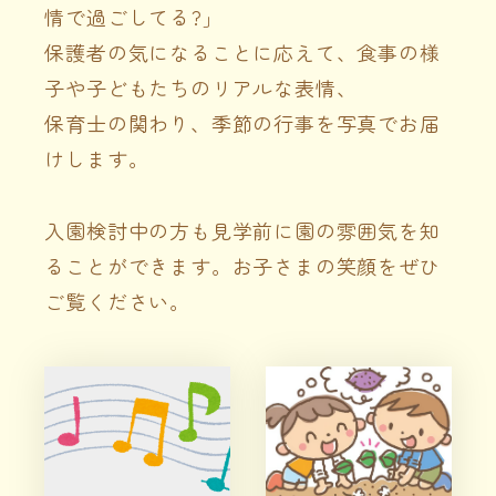
情で過ごしてる?」
保護者の気になることに応えて、食事の様
子や子どもたちのリアルな表情、
保育士の関わり、季節の行事を写真でお届
けします。
入園検討中の方も見学前に園の雰囲気を知
ることができます。お子さまの笑顔をぜひ
ご覧ください。