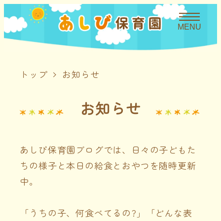
MENU
トップ
お知らせ
お知らせ
あしび保育園ブログでは、日々の子どもた
ちの様子と本日の給食とおやつを随時更新
中。
「うちの子、何食べてるの?」「どんな表