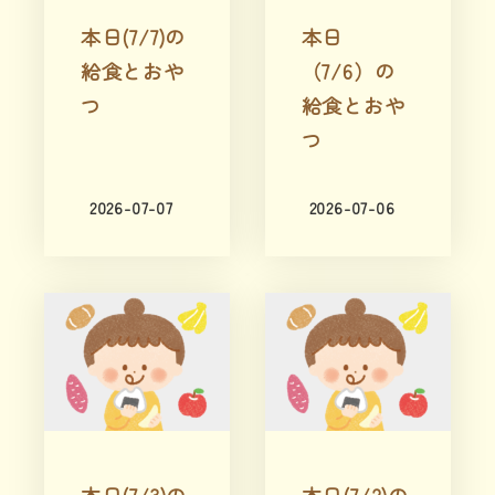
本日(7/7)の
本日
給食とおや
（7/6）の
つ
給食とおや
つ
2026-07-07
2026-07-06