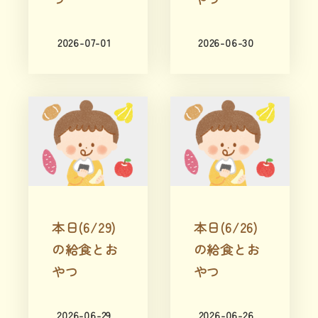
2026-07-01
2026-06-30
本日(6/29)
本日(6/26)
の給食とお
の給食とお
やつ
やつ
2026-06-29
2026-06-26