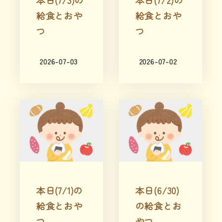
本日(7/3)の
本日(7/2)の
給食とおや
給食とおや
つ
つ
2026-07-03
2026-07-02
本日(7/1)の
本日(6/30)
給食とおや
の給食とお
つ
やつ