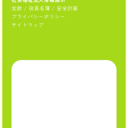
定款
/
役員名簿
/
安全計画
プライバシーポリシー
サイトマップ